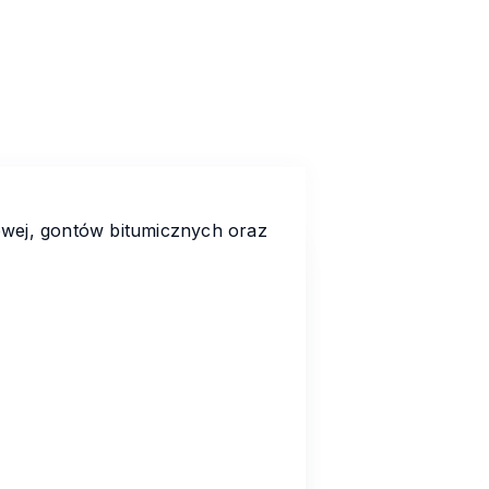
wej, gontów bitumicznych oraz