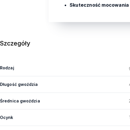
Skuteczność mocowania
Szczegóły
Rodzaj
Długość gwoździa
Średnica gwoździa
Ocynk