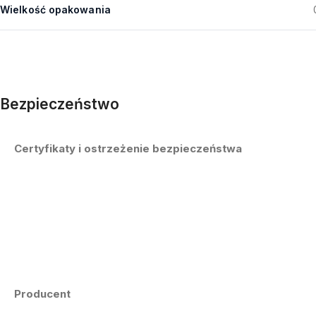
Wielkość opakowania
Bezpieczeństwo
Certyfikaty i ostrzeżenie bezpieczeństwa
Producent