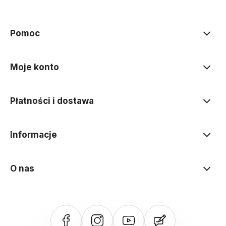
Pomoc
Moje konto
Płatności i dostawa
Informacje
O nas