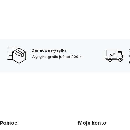
Darmowa wysyłka
Wysyłka gratis już od 300zł
Pomoc
Moje konto