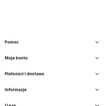
Pomoc
Moje konto
Płatności i dostawa
Informacje
O nas