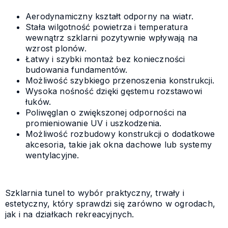
Aerodynamiczny kształt odporny na wiatr.
Stała wilgotność powietrza i temperatura
wewnątrz szklarni pozytywnie wpływają na
wzrost plonów.
Łatwy i szybki montaż bez konieczności
budowania fundamentów.
Możliwość szybkiego przenoszenia konstrukcji.
Wysoka nośność dzięki gęstemu rozstawowi
łuków.
Poliwęglan o zwiększonej odporności na
promieniowanie UV i uszkodzenia.
Możliwość rozbudowy konstrukcji o dodatkowe
akcesoria, takie jak okna dachowe lub systemy
wentylacyjne.
Szklarnia tunel to wybór praktyczny, trwały i
estetyczny, który sprawdzi się zarówno w ogrodach,
jak i na działkach rekreacyjnych.