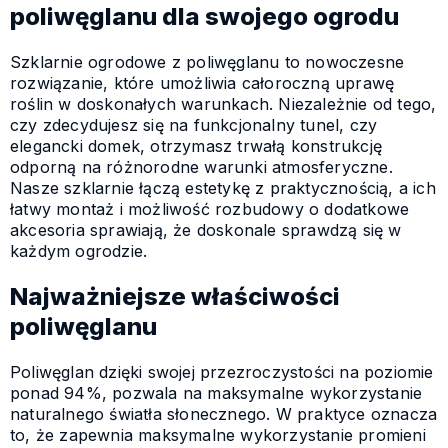
poliwęglanu dla swojego ogrodu
Szklarnie ogrodowe z poliwęglanu to nowoczesne
rozwiązanie, które umożliwia całoroczną uprawę
roślin w doskonałych warunkach. Niezależnie od tego,
czy zdecydujesz się na funkcjonalny tunel, czy
elegancki domek, otrzymasz trwałą konstrukcję
odporną na różnorodne warunki atmosferyczne.
Nasze szklarnie łączą estetykę z praktycznością, a ich
łatwy montaż i możliwość rozbudowy o dodatkowe
akcesoria sprawiają, że doskonale sprawdzą się w
każdym ogrodzie.
Najważniejsze właściwości
poliwęglanu
Poliwęglan dzięki swojej przezroczystości na poziomie
ponad 94%, pozwala na maksymalne wykorzystanie
naturalnego światła słonecznego. W praktyce oznacza
to, że zapewnia maksymalne wykorzystanie promieni