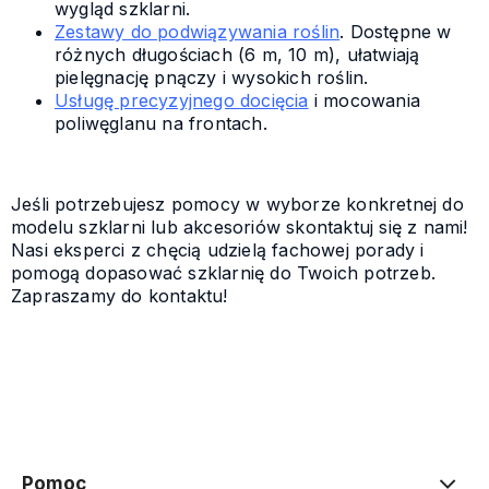
wygląd szklarni.
Zestawy do podwiązywania roślin
. Dostępne w
różnych długościach (6 m, 10 m), ułatwiają
pielęgnację pnączy i wysokich roślin.
Usługę precyzyjnego docięcia
i mocowania
poliwęglanu na frontach.
Jeśli potrzebujesz pomocy w wyborze konkretnej do
modelu szklarni lub akcesoriów skontaktuj się z nami!
Nasi eksperci z chęcią udzielą fachowej porady i
pomogą dopasować szklarnię do Twoich potrzeb.
Zapraszamy do kontaktu!
Pomoc