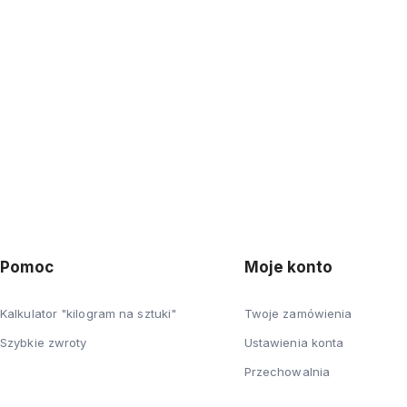
Pomoc
Moje konto
Kalkulator "kilogram na sztuki"
Twoje zamówienia
Szybkie zwroty
Ustawienia konta
Przechowalnia