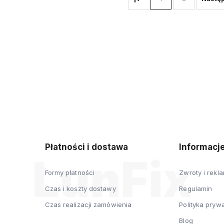
Płatności i dostawa
Informacj
Formy płatności
Zwroty i rekl
Czas i koszty dostawy
Regulamin
Czas realizacji zamówienia
Polityka pryw
Blog