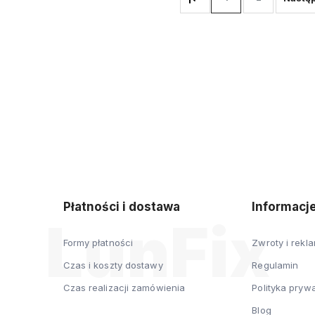
Płatności i dostawa
Informacj
Formy płatności
Zwroty i rekl
Czas i koszty dostawy
Regulamin
Czas realizacji zamówienia
Polityka pryw
Blog