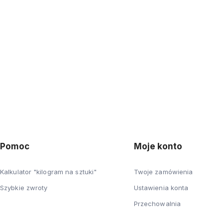
Pomoc
Moje konto
Kalkulator "kilogram na sztuki"
Twoje zamówienia
Szybkie zwroty
Ustawienia konta
Przechowalnia