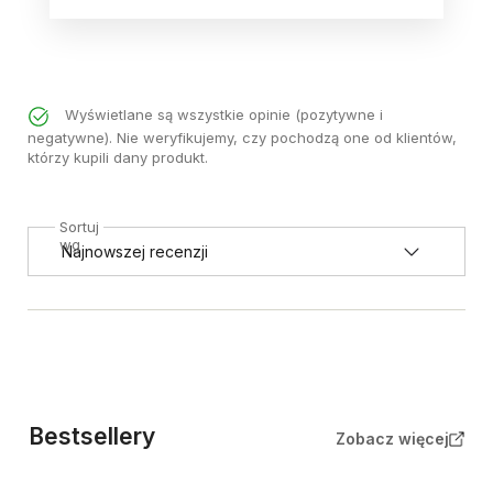
Wyświetlane są wszystkie opinie (pozytywne i
negatywne). Nie weryfikujemy, czy pochodzą one od klientów,
którzy kupili dany produkt.
Sortuj
wg
Bestsellery
Zobacz więcej