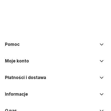
Pomoc
Moje konto
Płatności i dostawa
Informacje
O nas