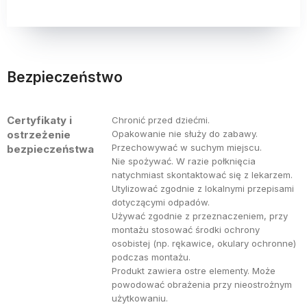
Bezpieczeństwo
Certyfikaty i
Chronić przed dziećmi.
ostrzeżenie
Opakowanie nie służy do zabawy.
Przechowywać w suchym miejscu.
bezpieczeństwa
Nie spożywać. W razie połknięcia
natychmiast skontaktować się z lekarzem.
Utylizować zgodnie z lokalnymi przepisami
dotyczącymi odpadów.
Używać zgodnie z przeznaczeniem, przy
montażu stosować środki ochrony
osobistej (np. rękawice, okulary ochronne)
podczas montażu.
Produkt zawiera ostre elementy. Może
powodować obrażenia przy nieostrożnym
użytkowaniu.