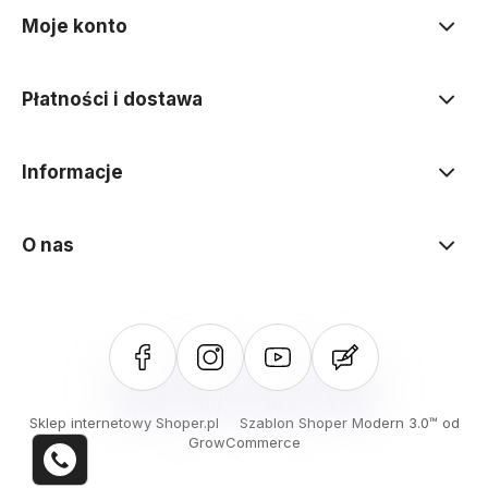
Moje konto
Płatności i dostawa
Informacje
O nas
Sklep internetowy Shoper.pl
Szablon Shoper Modern 3.0™
od
GrowCommerce