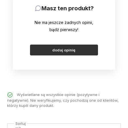
Masz ten produkt?
Nie ma jeszcze żadnych opinii,
bądź pierwszy!
dodaj opinię
Wyświetlane są wszystkie opinie (pozytywne i
negatywne). Nie weryfikujemy, czy pochodzą one od klientów,
którzy kupili dany produkt.
Sortuj