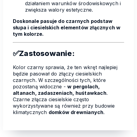
działaniem warunków środowiskowych i
zwiększa walory estetyczne.
Doskonale pasuje do czarnych podstaw
słupa i ciesielskich elementów złącznych w
tym kolorze.
✅Zastosowanie:
Kolor czarny sprawia, że ten wkręt najlepiej
będzie pasował do złączy ciesielskich
czarnych. W szczególności tych, które
pozostaną widoczne -
w pergolach,
altanach, zadaszeniach, huśtawkach
.
Czarne złącza ciesielskie często
wykorzystywane są również przy budowie
klimatycznych
domków drewnianych
.