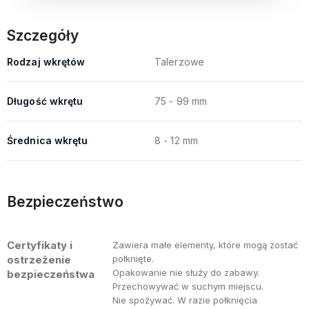
Szczegóły
Rodzaj wkrętów
Talerzowe
Długość wkrętu
75 - 99 mm
Średnica wkrętu
8 - 12 mm
Bezpieczeństwo
Certyfikaty i
Zawiera małe elementy, które mogą zostać
ostrzeżenie
połknięte.
Opakowanie nie służy do zabawy.
bezpieczeństwa
Przechowywać w suchym miejscu.
Nie spożywać. W razie połknięcia