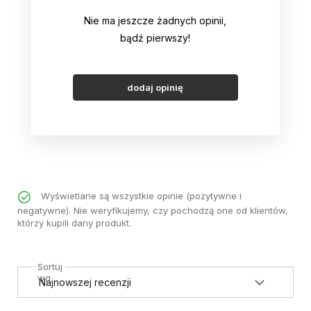
Nie ma jeszcze żadnych opinii,
bądź pierwszy!
dodaj opinię
Wyświetlane są wszystkie opinie (pozytywne i
negatywne). Nie weryfikujemy, czy pochodzą one od klientów,
którzy kupili dany produkt.
Sortuj
wg