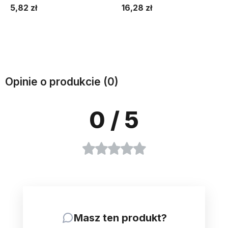
5,82 zł
16,28 zł
Do koszyka
Do koszyka
Opinie o produkcie (0)
0
/ 5
Masz ten produkt?