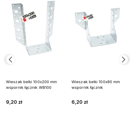
Wieszak belki 100x200 mm
Wieszak belki 100x80 mm
wspornik łącznik WB100
wspornik łącznik
9,20 zł
6,20 zł
Do koszyka
Do koszyka