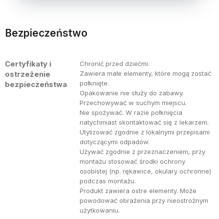
Bezpieczeństwo
Certyfikaty i
Chronić przed dziećmi.
ostrzeżenie
Zawiera małe elementy, które mogą zostać
połknięte.
bezpieczeństwa
Opakowanie nie służy do zabawy.
Przechowywać w suchym miejscu.
Nie spożywać. W razie połknięcia
natychmiast skontaktować się z lekarzem.
Utylizować zgodnie z lokalnymi przepisami
dotyczącymi odpadów.
Używać zgodnie z przeznaczeniem, przy
montażu stosować środki ochrony
osobistej (np. rękawice, okulary ochronne)
podczas montażu.
Produkt zawiera ostre elementy. Może
powodować obrażenia przy nieostrożnym
użytkowaniu.