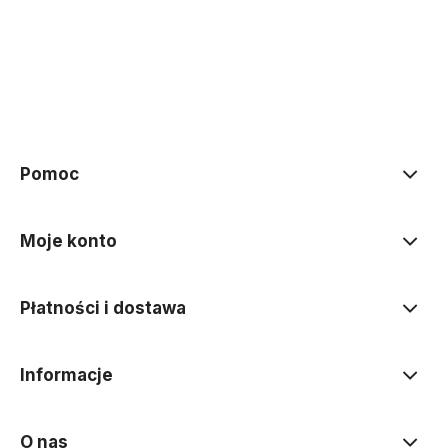
Pomoc
Moje konto
Płatności i dostawa
Informacje
O nas