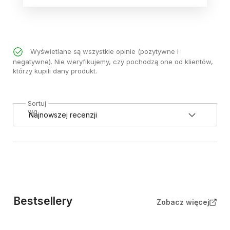
Wyświetlane są wszystkie opinie (pozytywne i
negatywne). Nie weryfikujemy, czy pochodzą one od klientów,
którzy kupili dany produkt.
Sortuj
wg
Bestsellery
Zobacz więcej