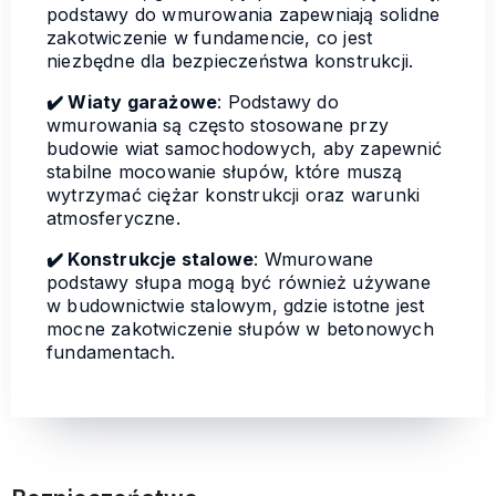
podstawy do wmurowania zapewniają solidne
zakotwiczenie w fundamencie, co jest
niezbędne dla bezpieczeństwa konstrukcji.
✔️ Wiaty garażowe
: Podstawy do
wmurowania są często stosowane przy
budowie wiat samochodowych, aby zapewnić
stabilne mocowanie słupów, które muszą
wytrzymać ciężar konstrukcji oraz warunki
atmosferyczne.
✔️ Konstrukcje stalowe
: Wmurowane
podstawy słupa mogą być również używane
w budownictwie stalowym, gdzie istotne jest
mocne zakotwiczenie słupów w betonowych
fundamentach.