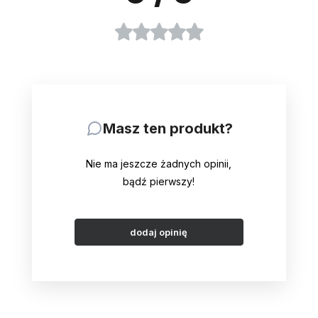
Masz ten produkt?
Nie ma jeszcze żadnych opinii,
bądź pierwszy!
dodaj opinię