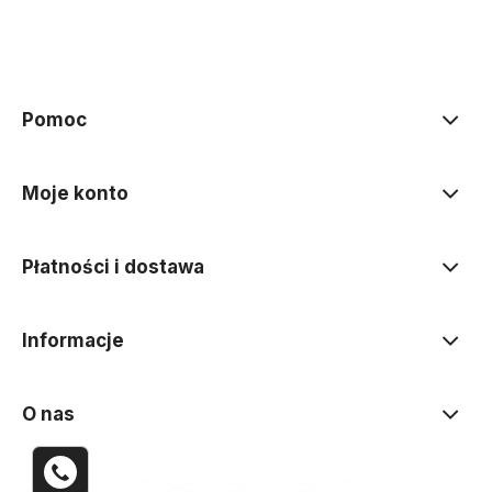
Pomoc
Moje konto
Płatności i dostawa
Informacje
O nas