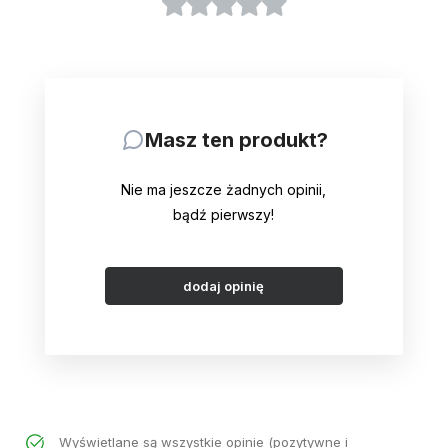
Masz ten produkt?
Nie ma jeszcze żadnych opinii,
bądź pierwszy!
dodaj opinię
Wyświetlane są wszystkie opinie (pozytywne i