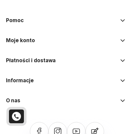
Pomoc
Moje konto
Płatności i dostawa
Informacje
O nas