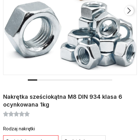
Nakrętka sześciokątna M8 DIN 934 klasa 6
ocynkowana 1kg
Rodzaj nakrętki