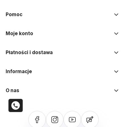
Pomoc
Moje konto
Płatności i dostawa
Informacje
O nas