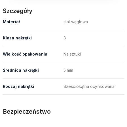
Szczegóły
Materiał
stal węglowa
Klasa nakrętki
8
Wielkość opakowania
Na sztuki
Średnica nakrętki
5 mm
Rodzaj nakrętki
Sześciokątna ocynkowana
Bezpieczeństwo