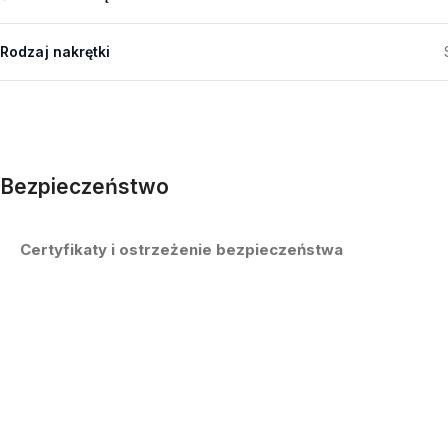
Rodzaj nakrętki
Bezpieczeństwo
Certyfikaty i ostrzeżenie bezpieczeństwa