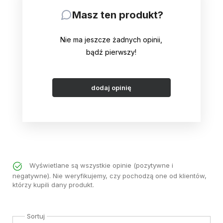
Masz ten produkt?
Nie ma jeszcze żadnych opinii,
bądź pierwszy!
dodaj opinię
Wyświetlane są wszystkie opinie (pozytywne i
negatywne). Nie weryfikujemy, czy pochodzą one od klientów,
którzy kupili dany produkt.
Sortuj