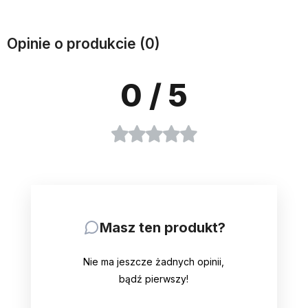
Opinie o produkcie (0)
0
/ 5
Masz ten produkt?
Nie ma jeszcze żadnych opinii,
bądź pierwszy!