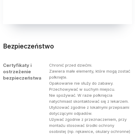
Bezpieczeństwo
Certyfikaty i
Chronić przed dziećmi.
ostrzeżenie
Zawiera małe elementy, które mogą zostać
połknięte.
bezpieczeństwa
Opakowanie nie służy do zabawy.
Przechowywać w suchym miejscu.
Nie spożywać. W razie połknięcia
natychmiast skontaktować się z lekarzem.
Utylizować zgodnie z lokalnymi przepisami
dotyczącymi odpadów.
Używać zgodnie z przeznaczeniem, przy
montażu stosować środki ochrony
osobistej (np. rękawice, okulary ochronne)