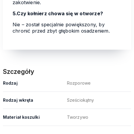
zakotwienie.
5.Czy kołnierz chowa się w otworze?
Nie – został specjalnie powiększony, by
chronić przed zbyt głębokim osadzeniem.
Szczegóły
Rodzaj
Rozporowe
Rodzaj wkręta
Sześciokątny
Materiał koszulki
Tworzywo