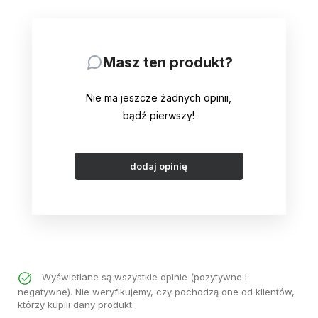
Masz ten produkt?
Nie ma jeszcze żadnych opinii,
bądź pierwszy!
dodaj opinię
Wyświetlane są wszystkie opinie (pozytywne i
negatywne). Nie weryfikujemy, czy pochodzą one od klientów,
którzy kupili dany produkt.