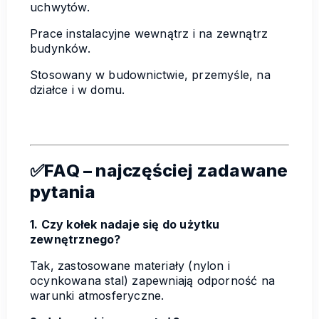
uchwytów.
Prace instalacyjne wewnątrz i na zewnątrz
budynków.
Stosowany w budownictwie, przemyśle, na
działce i w domu.
✅FAQ – najczęściej zadawane
pytania
1. Czy kołek nadaje się do użytku
zewnętrznego?
Tak, zastosowane materiały (nylon i
ocynkowana stal) zapewniają odporność na
warunki atmosferyczne.