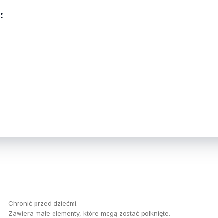
:
Chronić przed dziećmi.
Zawiera małe elementy, które mogą zostać połknięte.