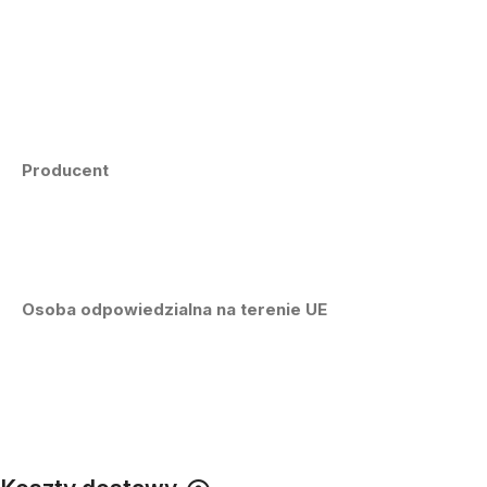
Producent
Osoba odpowiedzialna na terenie UE