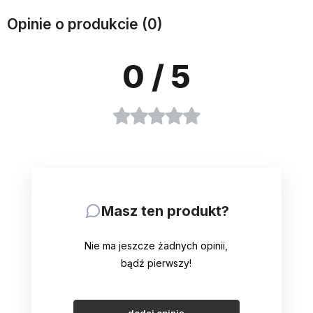
Opinie o produkcie (0)
0
/ 5
Masz ten produkt?
Nie ma jeszcze żadnych opinii,
bądź pierwszy!
dodaj opinię