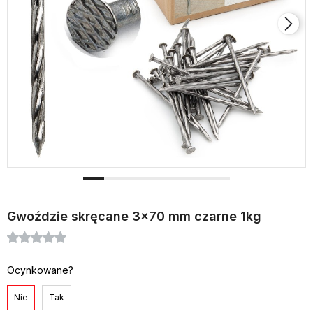
Gwoździe skręcane 3x70 mm czarne 1kg
Ocynkowane?
Nie
Tak