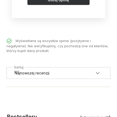
Wyświetlane są wszystkie opinie (pozytywne i
negatywne). Nie weryfikujemy, czy pochodzą one od klientów,
którzy kupili dany produkt.
Sortuj
wg
Bestsellery