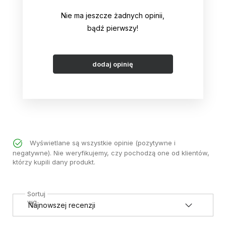
Nie ma jeszcze żadnych opinii,
bądź pierwszy!
dodaj opinię
Wyświetlane są wszystkie opinie (pozytywne i
negatywne). Nie weryfikujemy, czy pochodzą one od klientów,
którzy kupili dany produkt.
Sortuj
wg