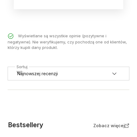
Wyświetlane są wszystkie opinie (pozytywne i
negatywne). Nie weryfikujemy, czy pochodzą one od klientów,
którzy kupili dany produkt.
Sortuj
wg
Bestsellery
Zobacz więcej