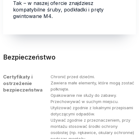
Tak – w naszej ofercie znajdziesz
kompatybilne śruby, podkładki i pręty
gwintowane M4.
Bezpieczeństwo
Certyfikaty i
Chronić przed dziećmi.
ostrzeżenie
Zawiera małe elementy, które mogą zostać
połknięte.
bezpieczeństwa
Opakowanie nie służy do zabawy.
Przechowywać w suchym miejscu.
Utylizować zgodnie z lokalnymi przepisami
dotyczącymi odpadów.
Używać zgodnie z przeznaczeniem, przy
montażu stosować środki ochrony
osobistej (np. rękawice, okulary ochronne)
podczas montażu.