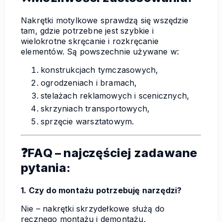
Nakrętki motylkowe sprawdzą się wszędzie
tam, gdzie potrzebne jest szybkie i
wielokrotne skręcanie i rozkręcanie
elementów. Są powszechnie używane w:
konstrukcjach tymczasowych,
ogrodzeniach i bramach,
stelażach reklamowych i scenicznych,
skrzyniach transportowych,
sprzęcie warsztatowym.
❓FAQ – najczęściej zadawane
pytania:
1. Czy do montażu potrzebuję narzędzi?
Nie – nakrętki skrzydełkowe służą do
ręcznego montażu i demontażu.