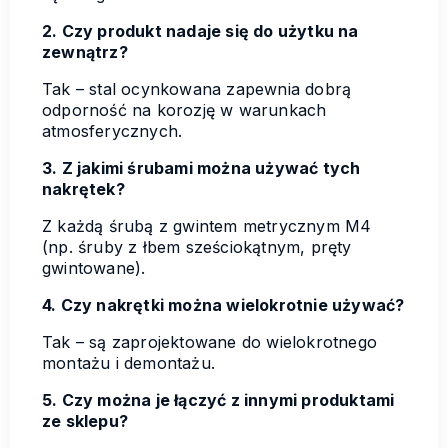
2. Czy produkt nadaje się do użytku na
zewnątrz?
Tak – stal ocynkowana zapewnia dobrą
odporność na korozję w warunkach
atmosferycznych.
3. Z jakimi śrubami można używać tych
nakrętek?
Z każdą śrubą z gwintem metrycznym M4
(np. śruby z łbem sześciokątnym, pręty
gwintowane).
4. Czy nakrętki można wielokrotnie używać?
Tak – są zaprojektowane do wielokrotnego
montażu i demontażu.
5. Czy można je łączyć z innymi produktami
ze sklepu?