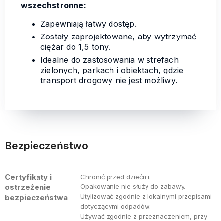
wszechstronne:
Zapewniają łatwy dostęp.
Zostały zaprojektowane, aby wytrzymać
ciężar do 1,5 tony.
Idealne do zastosowania w strefach
zielonych, parkach i obiektach, gdzie
transport drogowy nie jest możliwy.
Bezpieczeństwo
Certyfikaty i
Chronić przed dziećmi.
ostrzeżenie
Opakowanie nie służy do zabawy.
Utylizować zgodnie z lokalnymi przepisami
bezpieczeństwa
dotyczącymi odpadów.
Używać zgodnie z przeznaczeniem, przy