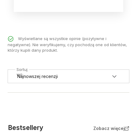
Wyświetlane są wszystkie opinie (pozytywne i
negatywne). Nie weryfikujemy, czy pochodzą one od klientów,
którzy kupili dany produkt.
Sortuj
wg
Bestsellery
Zobacz więcej