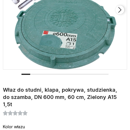
Właz do studni, klapa, pokrywa, studzienka,
do szamba, DN 600 mm, 60 cm, Zielony A15
1,5t
Kolor włazu