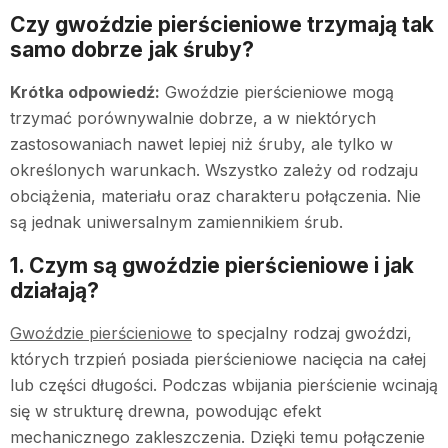
Czy gwoździe pierścieniowe trzymają tak
samo dobrze jak śruby?
Krótka odpowiedź:
Gwoździe pierścieniowe mogą
trzymać porównywalnie dobrze, a w niektórych
zastosowaniach nawet lepiej niż śruby, ale tylko w
określonych warunkach. Wszystko zależy od rodzaju
obciążenia, materiału oraz charakteru połączenia. Nie
są jednak uniwersalnym zamiennikiem śrub.
1. Czym są gwoździe pierścieniowe i jak
działają?
Gwoździe pierścieniowe
to specjalny rodzaj gwoździ,
których trzpień posiada pierścieniowe nacięcia na całej
lub części długości. Podczas wbijania pierścienie wcinają
się w strukturę drewna, powodując efekt
mechanicznego zakleszczenia. Dzięki temu połączenie